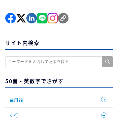
サイト内検索
50音・英数字でさがす
全用語
あ行