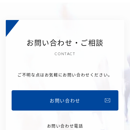
お問い合わせ・ご相談
CONTACT
ご不明な点はお気軽にお問い合わせください。
お問い合わせ
お問い合わせ電話