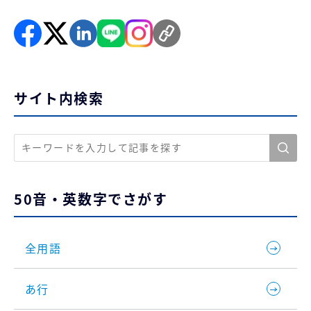
サイト内検索
50音・英数字でさがす
全用語
あ行