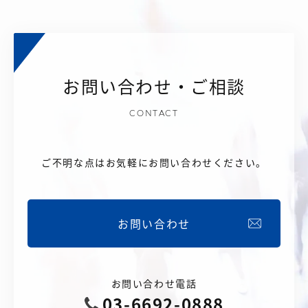
お問い合わせ・ご相談
CONTACT
ご不明な点はお気軽にお問い合わせください。
お問い合わせ
お問い合わせ電話
03-6692-0888