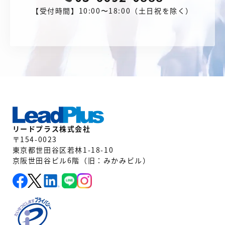
【受付時間】10:00〜18:00（土日祝を除く）
リードプラス株式会社
〒154-0023
東京都世田谷区若林1-18-10
京阪世田谷ビル6階（旧：みかみビル）