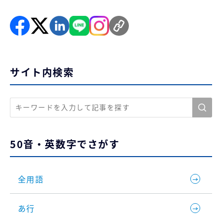
サイト内検索
50音・英数字でさがす
全用語
あ行