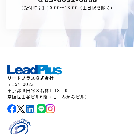
【受付時間】10:00〜18:00（土日祝を除く）
リードプラス株式会社
〒154-0023
東京都世田谷区若林1-18-10
京阪世田谷ビル6階（旧：みかみビル）