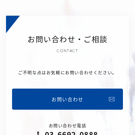
お問い合わせ・ご相談
CONTACT
ご不明な点はお気軽にお問い合わせください。
お問い合わせ
お問い合わせ電話
03-6692-0888