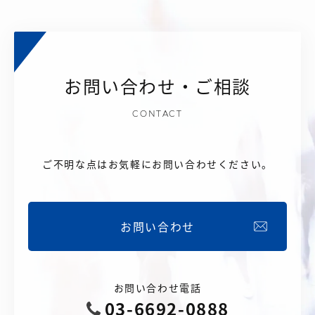
お問い合わせ・ご相談
CONTACT
ご不明な点はお気軽にお問い合わせください。
お問い合わせ
お問い合わせ電話
03-6692-0888