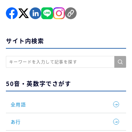
サイト内検索
50音・英数字でさがす
全用語
あ行