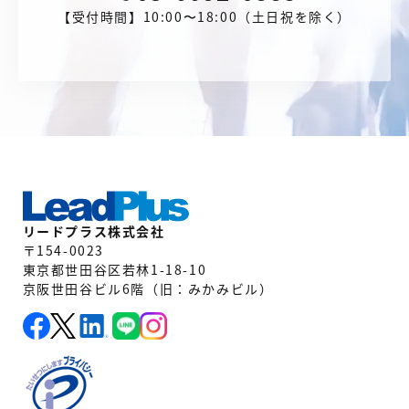
【受付時間】10:00〜18:00（土日祝を除く）
リードプラス株式会社
〒154-0023
東京都世田谷区若林1-18-10
京阪世田谷ビル6階（旧：みかみビル）