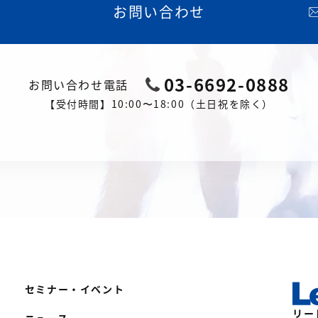
お問い合わせ
03-6692-0888
お問い合わせ電話
【受付時間】10:00〜18:00（土日祝を除く）
セミナー・イベント
リー