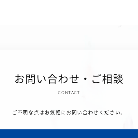
お問い合わせ・ご相談
CONTACT
ご不明な点はお気軽にお問い合わせください。