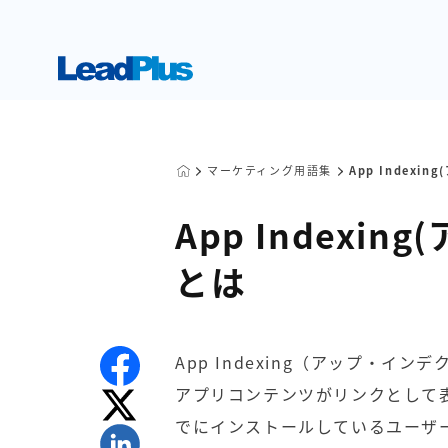
マーケティング用語集
App Indexi
App Indexi
とは
App Indexing（アップ・イ
アプリコンテンツがリンクとして
でにインストールしているユーザ