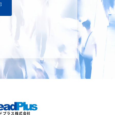
ドプラス株式会社