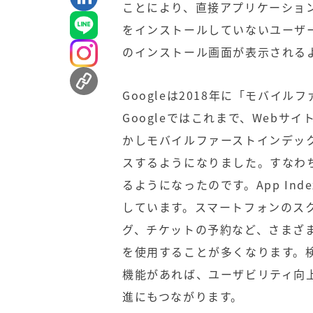
ことにより、直接アプリケーショ
をインストールしていないユーザ
のインストール画面が表示される
Googleは2018年に「モバイ
Googleではこれまで、Webサ
かしモバイルファーストインデッ
スするようになりました。すなわち
るようになったのです。App In
しています。スマートフォンのス
グ、チケットの予約など、さまざ
を使用することが多くなります。
機能があれば、ユーザビリティ向
進にもつながります。