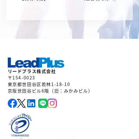
リードプラス株式会社
〒154-0023
東京都世田谷区若林1-18-10
京阪世田谷ビル6階（旧：みかみビル）