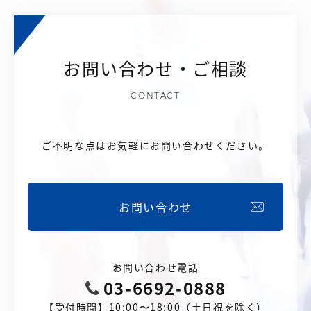
お問い合わせ・ご相談
CONTACT
ご不明な点はお気軽にお問い合わせください。
お問い合わせ
お問い合わせ電話
03-6692-0888
【受付時間】10:00〜18:00（土日祝を除く）