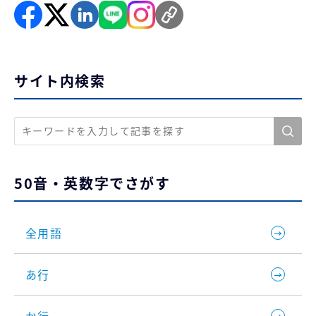
サイト内検索
50音・英数字でさがす
全用語
あ行