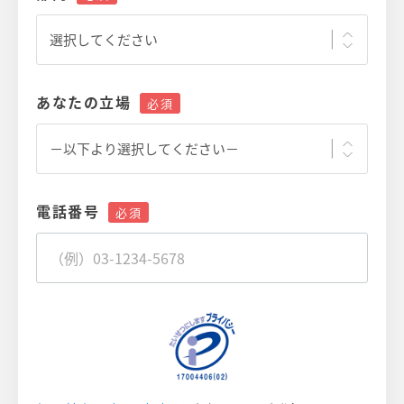
あなたの立場
電話番号