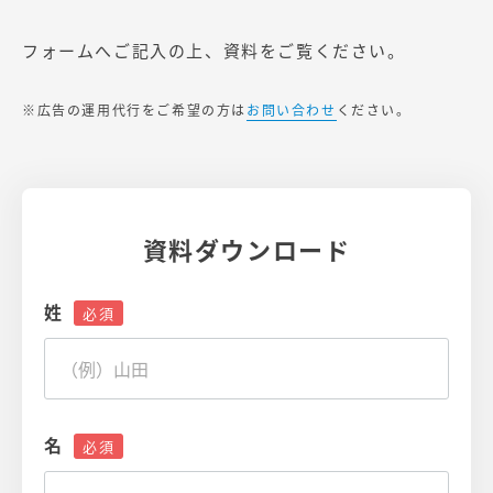
フォームへご記入の上、資料をご覧ください。
※広告の運用代行をご希望の方は
お問い合わせ
ください。
資料ダウンロード
姓
名