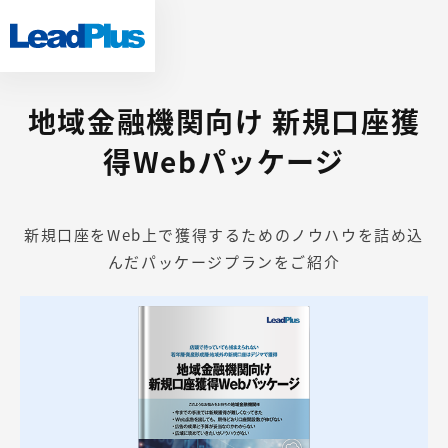
地域金融機関向け 新規口座獲
得Webパッケージ
新規口座をWeb上で獲得するためのノウハウを詰め込
んだパッケージプランをご紹介