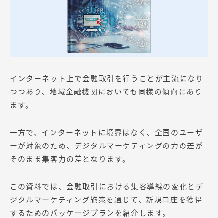
インターネット上で金融取引を行うことが主流になり
つつあり、地域金融機関においても同様の傾向にあり
ます。
一方で、インターネットに境界はなく、全国のユーザ
ーが対象のため、デジタルマーケティングの力の差が
そのまま集客力の差となります。
この資料では、金融取引における集客導線の変化とデ
ジタルマーケティング施策を通じて、新規口座を獲得
するためのパッケージプランを紹介します。