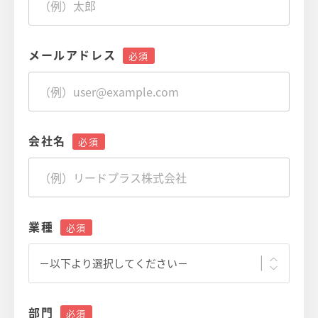
メールアドレス
会社名
業種
部門