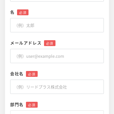
名
メールアドレス
会社名
部門名