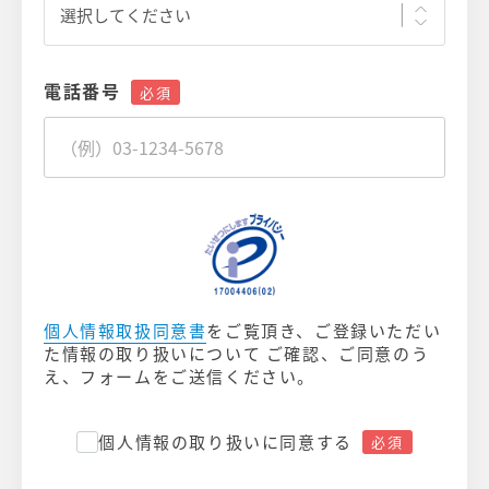
電話番号
個人情報取扱同意書
をご覧頂き、ご登録いただい
た情報の取り扱いについて ご確認、ご同意のう
え、フォームをご送信ください。
個人情報の取り扱いに同意する