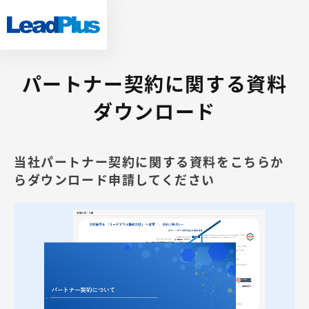
パートナー契約に関する資料
ダウンロード
当社パートナー契約に関する資料をこちらか
らダウンロード申請してください