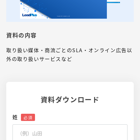
資料の内容
取り扱い媒体・商流ごとのSLA・オンライン広告以
外の取り扱いサービスなど
資料ダウンロード
姓