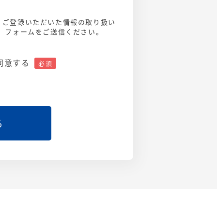
、ご登録いただいた情報の取り扱い
え、フォームをご送信ください。
同意する