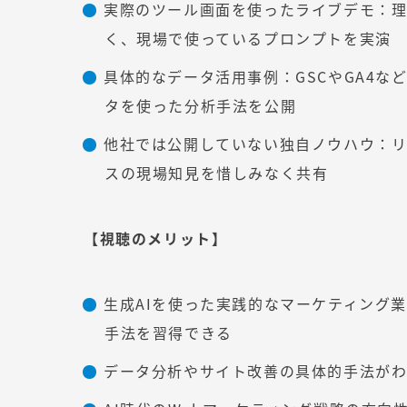
実際のツール画面を使ったライブデモ：
く、現場で使っているプロンプトを実演
具体的なデータ活用事例：GSCやGA4な
タを使った分析手法を公開
他社では公開していない独自ノウハウ：
スの現場知見を惜しみなく共有
【視聴のメリット】
生成AIを使った実践的なマーケティング
手法を習得できる
データ分析やサイト改善の具体的手法が