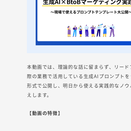
本動画では、理論的な話に留まらず、リード
際の業務で活用している生成AIプロンプトを
形式で公開し、明日から使える実践的なノウ
えします。
【動画の特徴】