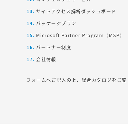
サイトアクセス解析ダッシュボード
パッケージプラン
Microsoft Partner Program（MSP）
パートナー制度
会社情報
フォームへご記入の上、総合カタログをご覧