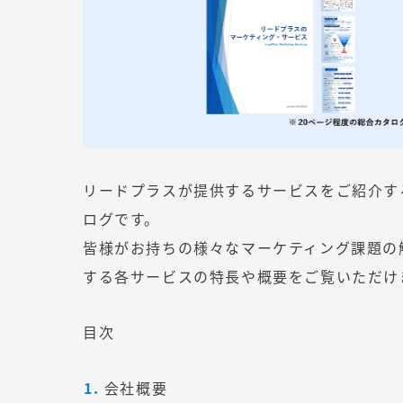
リードプラスが提供するサービスをご紹介す
ログです。
皆様がお持ちの様々なマーケティング課題の
する各サービスの特長や概要をご覧いただけ
目次
会社概要