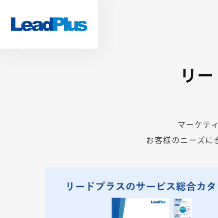
リー
マーケテ
お客様のニーズに