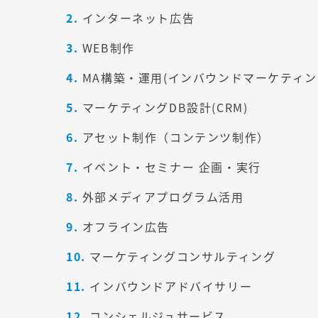
インターネット広告
WEB制作
MA構築・運用(インバウンドマーケティ
マーケティングDB設計(CRM)
アセット制作（コンテンツ制作）
イベント・セミナー 企画・実行
外部メディアプログラム活用
オフライン広告
マーケティングコンサルティング
インバウンドアドバイサリー
コンシェルジュサービス