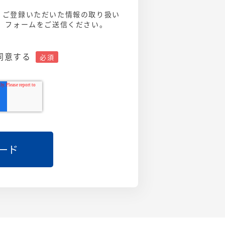
、ご登録いただいた情報の取り扱い
え、フォームをご送信ください。
同意する