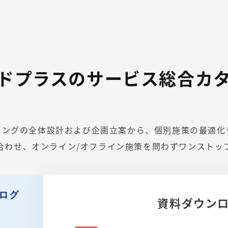
ドプラスのサービス総合カ
ィングの全体設計および企画立案から、個別施策の最適化
合わせ、オンライン/オフライン施策を問わずワンストッ
資料ダウン