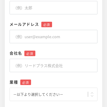
メールアドレス
会社名
業種