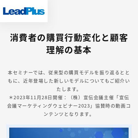
消費者の購買行動変化と顧客
理解の基本
本セミナーでは、従来型の購買モデルを振り返るとと
もに、近年登場した新しいモデルについてもご紹介い
たします。
＊2023年11月28日開催：（株）宣伝会議主催「宣伝
会議マーケティングウェビナー2023」協賛時の動画コ
ンテンツとなります。