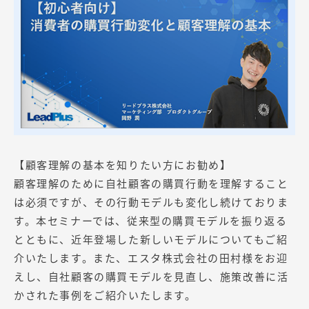
【顧客理解の基本を知りたい方にお勧め】
顧客理解のために自社顧客の購買行動を理解すること
は必須ですが、その行動モデルも変化し続けておりま
す。本セミナーでは、従来型の購買モデルを振り返る
とともに、近年登場した新しいモデルについてもご紹
介いたします。また、エスタ株式会社の田村様をお迎
えし、自社顧客の購買モデルを見直し、施策改善に活
かされた事例をご紹介いたします。