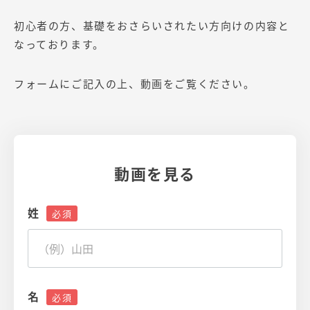
初心者の方、基礎をおさらいされたい方向けの内容と
なっております。
フォームにご記入の上、動画をご覧ください。
動画を見る
姓
名