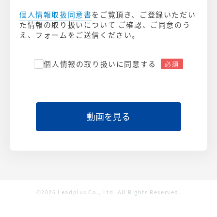
個人情報取扱同意書
をご覧頂き、ご登録いただい
た情報の取り扱いについて ご確認、ご同意のう
え、フォームをご送信ください。
個人情報の取り扱いに同意する
©2026 Leadplus Co., Ltd. All Rights Reserved.