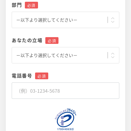
部門
あなたの立場
電話番号